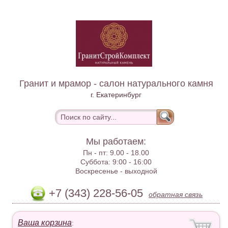
Гранит и мрамор - салон натурального камня
г. Екатеринбург
Мы работаем:
Пн - пт:
9.00 - 18.00
Суббота:
9:00 - 16:00
Воскресенье -
выходной
+7 (343) 228-56-05
обратная связь
Ваша корзина
: