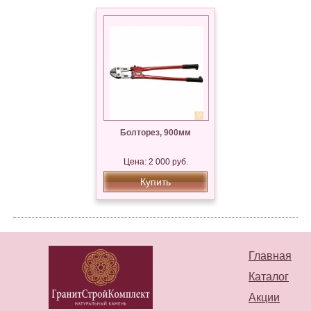
Болторез, 900мм
Цена: 2 000 руб.
Купить
Главная
Каталог
Акции