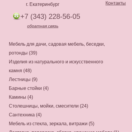
Контакты
г. Екатеринбург
+7 (343) 228-56-05
обратная связь
Мебель для дачи, садовая мебель, беседки,
ротонды (39)
Изделия из натурального и искусственного
камня (48)
Лестницы (9)
Барные стойки (4)
Камины (4)
Столешницы, мойки, смесители (24)
Сантехника (4)
Мебель из стекла, зеркала, витражи (5)